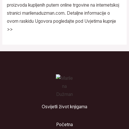
proizvoda kupljenih putem online trgovine na internetskoj
stranici marilenaduzman.com. Detaljne informacije o
ovom raskidu Ugovora pogledajte pod
Uvjetima kupnje
>>
Osvijetli život knjigama
Početna