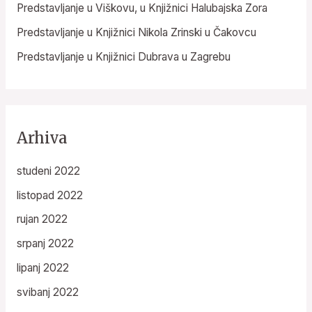
Predstavljanje u Viškovu, u Knjižnici Halubajska Zora
Predstavljanje u Knjižnici Nikola Zrinski u Čakovcu
Predstavljanje u Knjižnici Dubrava u Zagrebu
Arhiva
studeni 2022
listopad 2022
rujan 2022
srpanj 2022
lipanj 2022
svibanj 2022