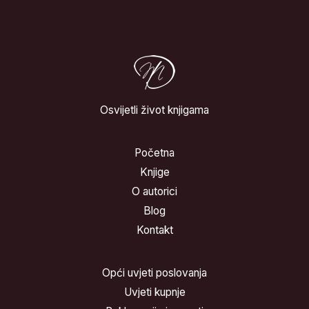
Osvijetli život knjigama
Početna
Knjige
O autorici
Blog
Kontakt
Opći uvjeti poslovanja
Uvjeti kupnje