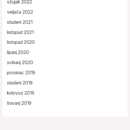
ožujak 2022
veljača 2022
studeni 2021
listopad 2021
listopad 2020
lipanj 2020
svibanj 2020
prosinac 2019
studeni 2019
kolovoz 2019
travanj 2019